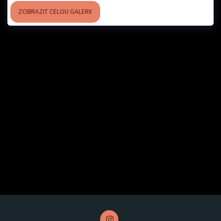
ZOBRAZIT CELOU GALERII