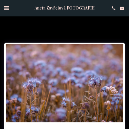
Aneta Zavřelová FOTOGRAFIE